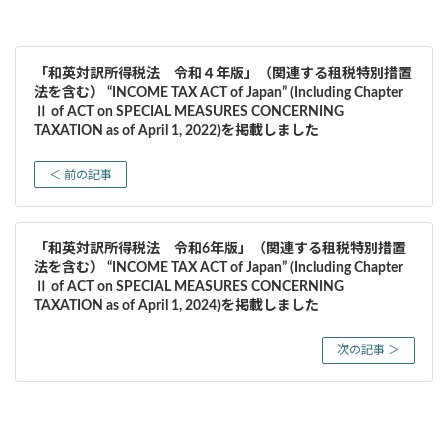
「和英対訳所得税法 令和４年版」（関連する租税特別措置
法を含む） “INCOME TAX ACT of Japan” (Including Chapter
Ⅱ of ACT on SPECIAL MEASURES CONCERNING
TAXATION as of April 1, 2022)を掲載しました
＜ 前の記事
「和英対訳所得税法 令和6年版」（関連する租税特別措置
法を含む） “INCOME TAX ACT of Japan” (Including Chapter
Ⅱ of ACT on SPECIAL MEASURES CONCERNING
TAXATION as of April 1, 2024)を掲載しました
次の記事 ＞