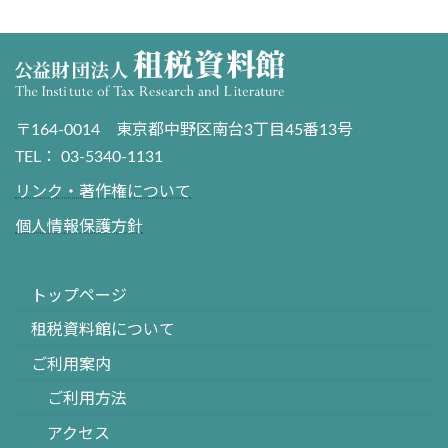
〒164-0014 東京都中野区南台3丁目45番13号
TEL： 03-5340-1131
リンク・著作権について
個人情報保護方針
トップページ
租税資料館について
ご利用案内
ご利用方法
アクセス