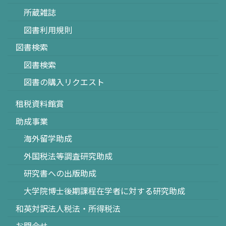
所蔵雑誌
図書利用規則
図書検索
図書検索
図書の購入リクエスト
租税資料館賞
助成事業
海外留学助成
外国税法等調査研究助成
研究書への出版助成
大学院博士後期課程在学者に対する研究助成
和英対訳法人税法・所得税法