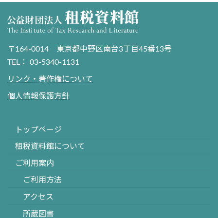
〒164-0014 東京都中野区南台3丁目45番13号
TEL： 03-5340-1131
リンク・著作権について
個人情報保護方針
トップページ
租税資料館について
ご利用案内
ご利用方法
アクセス
所蔵図書