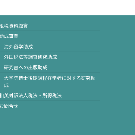
租税資料館賞
助成事業
海外留学助成
外国税法等調査研究助成
研究書への出版助成
大学院博士後期課程在学者に対する研究助
成
和英対訳法人税法・所得税法
お問合せ