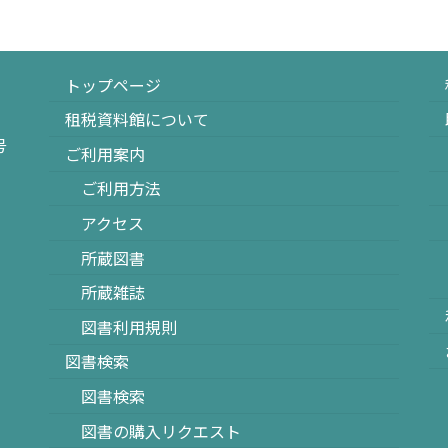
トップページ
租税資料館について
号
ご利用案内
ご利用方法
アクセス
所蔵図書
所蔵雑誌
図書利用規則
図書検索
図書検索
図書の購入リクエスト