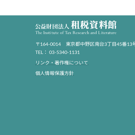
〒164-0014 東京都中野区南台3丁目45番13
TEL： 03-5340-1131
リンク・著作権について
個人情報保護方針