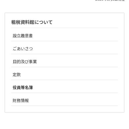
租税資料館について
設立趣意書
ごあいさつ
目的及び事業
定款
役員等名簿
財務情報