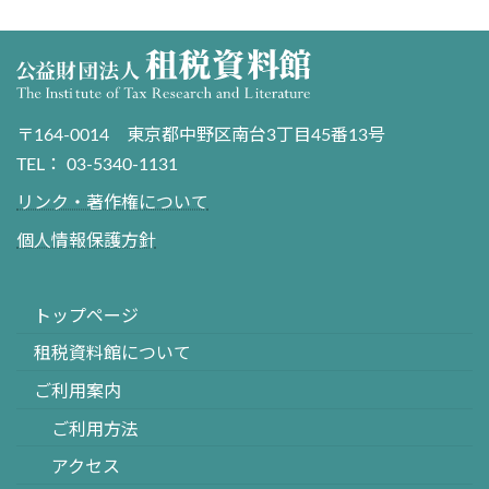
〒164-0014 東京都中野区南台3丁目45番13号
TEL： 03-5340-1131
リンク・著作権について
個人情報保護方針
トップページ
租税資料館について
ご利用案内
ご利用方法
アクセス