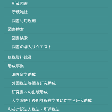
所蔵図書
所蔵雑誌
図書利用規則
図書検索
図書検索
図書の購入リクエスト
租税資料館賞
助成事業
海外留学助成
外国税法等調査研究助成
研究書への出版助成
大学院博士後期課程在学者に対する研究助成
和英対訳法人税法・所得税法