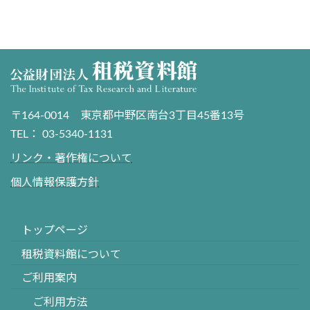
〒164-0014 東京都中野区南台3丁目45番13号
TEL： 03-5340-1131
リンク・著作権について
個人情報保護方針
トップページ
租税資料館について
ご利用案内
ご利用方法