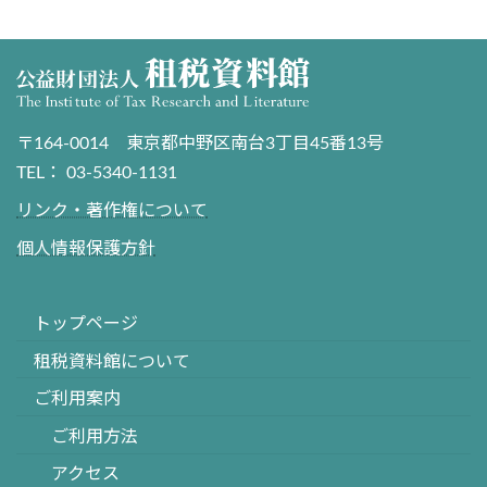
〒164-0014 東京都中野区南台3丁目45番13号
TEL： 03-5340-1131
リンク・著作権について
個人情報保護方針
トップページ
租税資料館について
ご利用案内
ご利用方法
アクセス