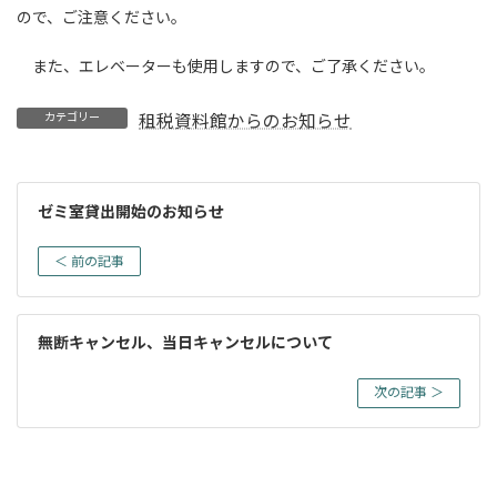
ので、ご注意ください。
また、エレベーターも使用しますので、ご了承ください。
カテゴリー
租税資料館からのお知らせ
ゼミ室貸出開始のお知らせ
＜ 前の記事
無断キャンセル、当日キャンセルについて
次の記事 ＞