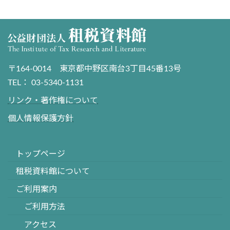
〒164-0014 東京都中野区南台3丁目45番13号
TEL： 03-5340-1131
リンク・著作権について
個人情報保護方針
トップページ
租税資料館について
ご利用案内
ご利用方法
アクセス