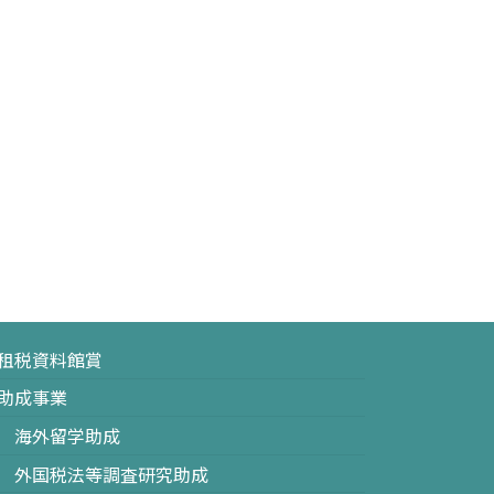
租税資料館賞
助成事業
海外留学助成
外国税法等調査研究助成