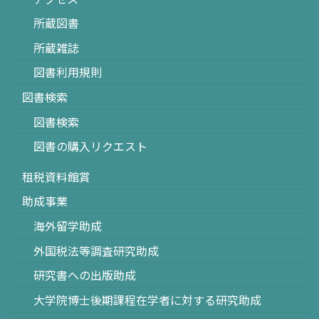
所蔵図書
所蔵雑誌
図書利用規則
図書検索
図書検索
図書の購入リクエスト
租税資料館賞
助成事業
海外留学助成
外国税法等調査研究助成
研究書への出版助成
大学院博士後期課程在学者に対する研究助成