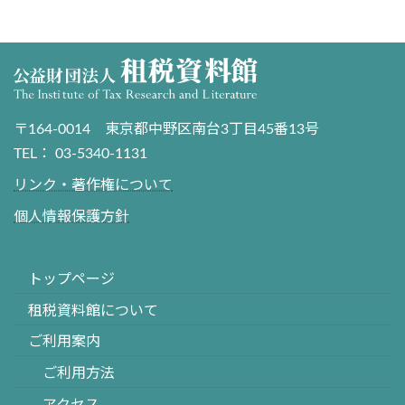
〒164-0014 東京都中野区南台3丁目45番13号
TEL： 03-5340-1131
リンク・著作権について
個人情報保護方針
トップページ
租税資料館について
ご利用案内
ご利用方法
アクセス