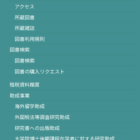
アクセス
所蔵図書
所蔵雑誌
図書利用規則
図書検索
図書検索
図書の購入リクエスト
租税資料館賞
助成事業
海外留学助成
外国税法等調査研究助成
研究書への出版助成
大学院博士後期課程在学者に対する研究助成