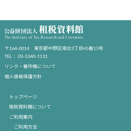
〒164-0014 東京都中野区南台3丁目45番13号
TEL： 03-5340-1131
リンク・著作権について
個人情報保護方針
トップページ
租税資料館について
ご利用案内
ご利用方法