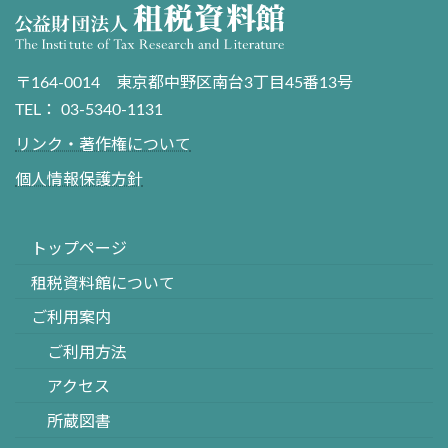
〒164-0014 東京都中野区南台3丁目45番13号
TEL： 03-5340-1131
リンク・著作権について
個人情報保護方針
トップページ
租税資料館について
ご利用案内
ご利用方法
アクセス
所蔵図書