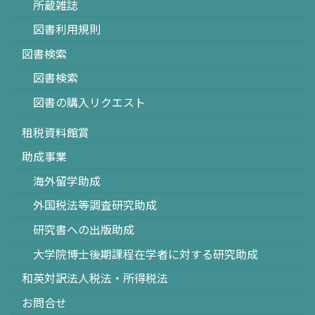
所蔵雑誌
図書利用規則
図書検索
図書検索
図書の購入リクエスト
租税資料館賞
助成事業
海外留学助成
外国税法等調査研究助成
研究書への出版助成
大学院博士後期課程在学者に対する研究助成
和英対訳法人税法・所得税法
お問合せ