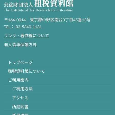
〒164-0014 東京都中野区南台3丁目45番13号
TEL： 03-5340-1131
リンク・著作権について
個人情報保護方針
トップページ
租税資料館について
ご利用案内
ご利用方法
アクセス
所蔵図書