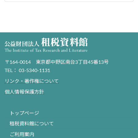
〒164-0014 東京都中野区南台3丁目45番13号
TEL： 03-5340-1131
リンク・著作権について
個人情報保護方針
トップページ
租税資料館について
ご利用案内