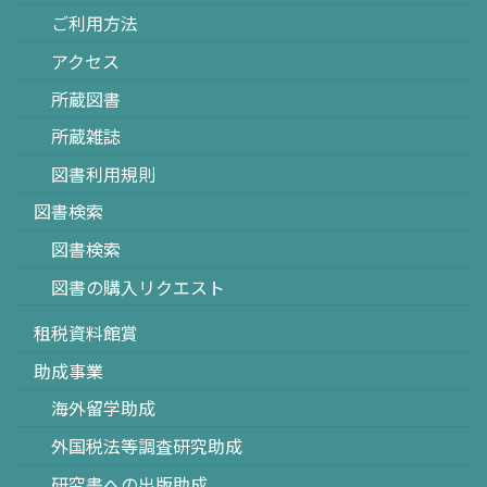
ご利用方法
アクセス
所蔵図書
所蔵雑誌
図書利用規則
図書検索
図書検索
図書の購入リクエスト
租税資料館賞
助成事業
海外留学助成
外国税法等調査研究助成
研究書への出版助成